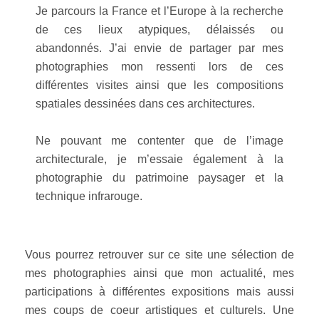
Je parcours la France et l’Europe à la recherche
de ces lieux atypiques, délaissés ou
abandonnés. J’ai envie de partager par mes
photographies mon ressenti lors de ces
différentes visites ainsi que les compositions
spatiales dessinées dans ces architectures.
Ne pouvant me contenter que de l’image
architecturale, je m’essaie également à la
photographie du patrimoine paysager et la
technique infrarouge.
Vous pourrez retrouver sur ce site une sélection de
mes photographies ainsi que mon actualité, mes
participations à différentes expositions mais aussi
mes coups de coeur artistiques et culturels. Une