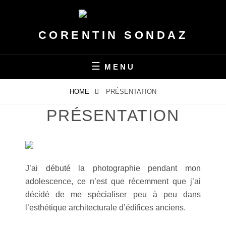
Skip
to
content
CORENTIN SONDAZ
MENU
HOME
PRÉSENTATION
PRÉSENTATION
J’ai débuté la photographie pendant mon
adolescence, ce n’est que récemment que j’ai
décidé de me spécialiser peu à peu dans
l’esthétique architecturale d’édifices anciens.